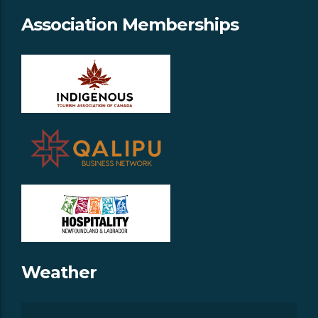
Association Memberships
Weather