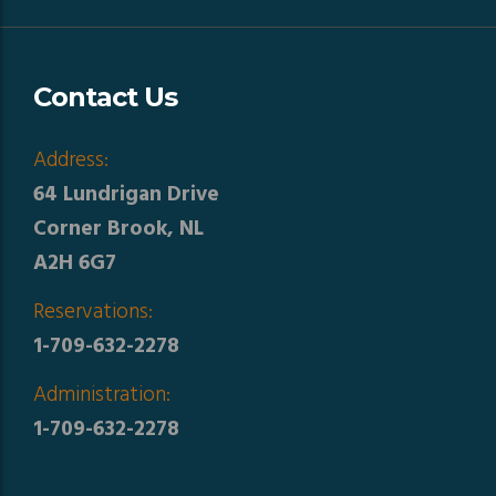
Contact Us
Address:
64 Lundrigan Drive
Corner Brook, NL
A2H 6G7
Reservations:
1-709-632-2278
Administration:
1-709-632-2278