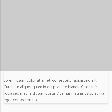
Lorem ipsum dolor sit amet, consectetur adipiscing elit.
Curabitur aliquet quam id dui posuere blandit. Cras ultricies
ligula sed magna dictum porta. Vivamus magna justo, lacinia
eget consectetur sed,