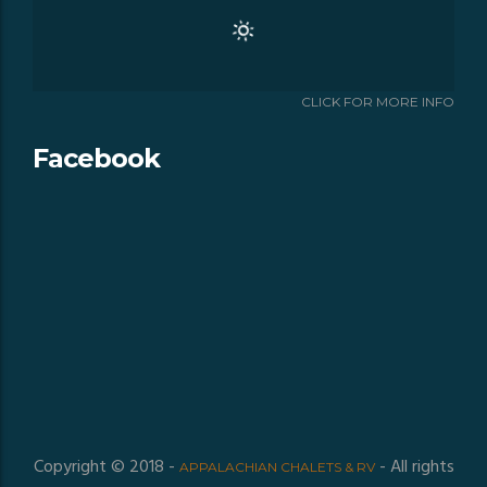
CLICK FOR MORE INFO
Facebook
Copyright © 2018 -
- All rights
APPALACHIAN CHALETS & RV