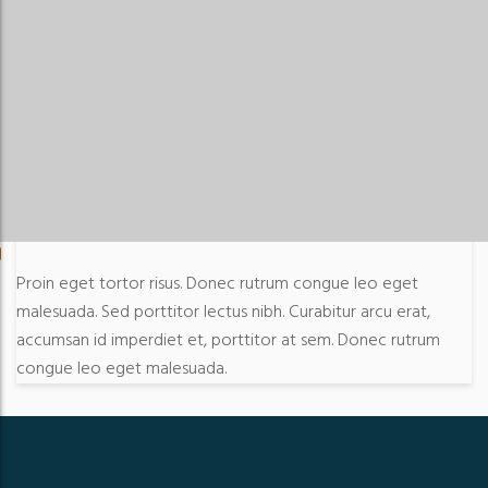
Proin eget tortor risus. Donec rutrum congue leo eget
malesuada. Sed porttitor lectus nibh. Curabitur arcu erat,
accumsan id imperdiet et, porttitor at sem. Donec rutrum
congue leo eget malesuada.